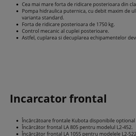
Cea mai mare forta de ridicare posterioara din cla
Pompa hidraulica puternica, cu debit maxim de ul
varianta standard.
Forta de ridicare posterioara de 1750 kg.
Control mecanic al cuplei posterioare.
Astfel, cuplarea si decuplarea echipamentelor de
Incarcator frontal
Încărcătoare frontale Kubota disponibile optional
Încărcător frontal LA 805 pentru modelul L2-452.
Încărcător frontal LA 1055 pentru modelele L2-522,