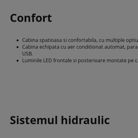
Confort
Cabina spatioasa si confortabila, cu multiple opt
Cabina echipata cu aer conditionat automat, para
USB.
Luminile LED frontale si posterioare montate pe c
Sistemul hidraulic