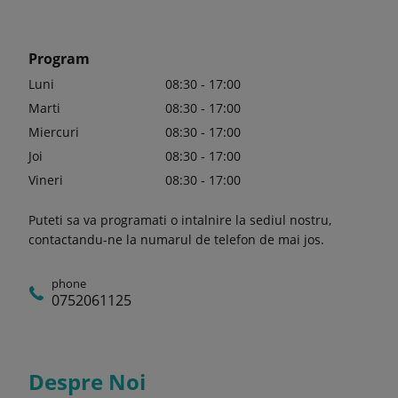
Program
Luni
08:30 - 17:00
Marti
08:30 - 17:00
Miercuri
08:30 - 17:00
Joi
08:30 - 17:00
Vineri
08:30 - 17:00
Puteti sa va programati o intalnire la sediul nostru,
contactandu-ne la numarul de telefon de mai jos.
phone
0752061125
Despre Noi