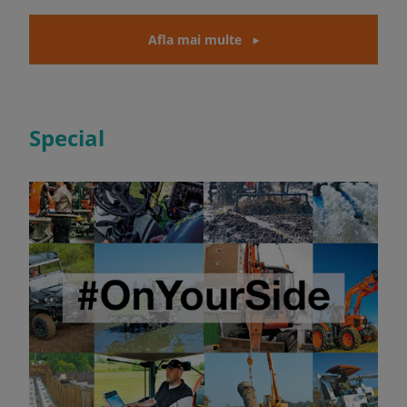
Afla mai multe
Special