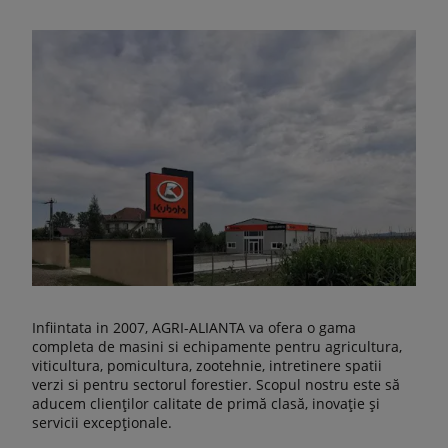
Infiintata in 2007, AGRI-ALIANTA va ofera o gama
completa de masini si echipamente pentru agricultura,
viticultura, pomicultura, zootehnie, intretinere spatii
verzi si pentru sectorul forestier. Scopul nostru este să
aducem clienților calitate de primă clasă, inovație și
servicii excepționale.