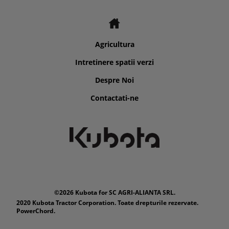
Agricultura
Intretinere spatii verzi
Despre Noi
Contactati-ne
©2026 Kubota for SC AGRI-ALIANTA SRL.
2020 Kubota Tractor Corporation. Toate drepturile rezervate.
PowerChord.