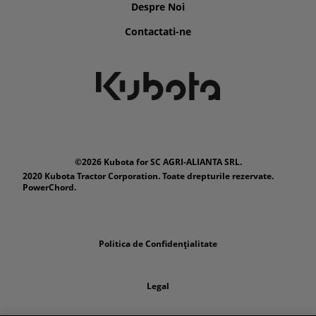
Despre Noi
Contactati-ne
©2026 Kubota for SC AGRI-ALIANTA SRL.
2020 Kubota Tractor Corporation. Toate drepturile rezervate.
PowerChord.
Politica de Confidențialitate
Legal