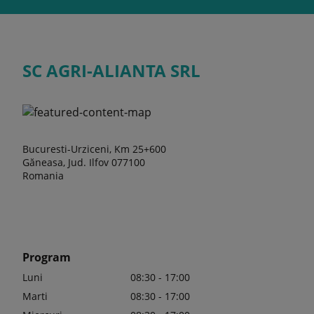
SC AGRI-ALIANTA SRL
Bucuresti-Urziceni, Km 25+600
Găneasa, Jud. Ilfov 077100
Romania
Program
Luni
08:30 - 17:00
Marti
08:30 - 17:00