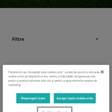
Filtre
Făcând clic pe „Acceptați toate cookie-urile”, sunteți de acord cu stocarea
cookie-urilor pe dispozitivul dvs. pentru a îmbunătăți navigarea pe site,
pentru a analiza utilizarea site-ului și pentru a ajuta eforturile noastre de
marketing.
Respingeți toate
Accept toate cookie-urile