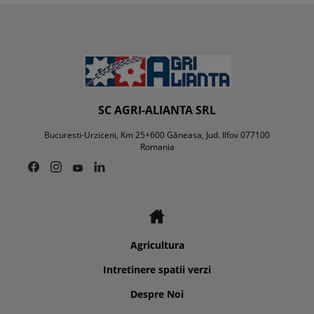
SC AGRI-ALIANTA SRL
Bucuresti-Urziceni, Km 25+600 Găneasa, Jud. Ilfov 077100
Romania
Agricultura
Intretinere spatii verzi
Despre Noi