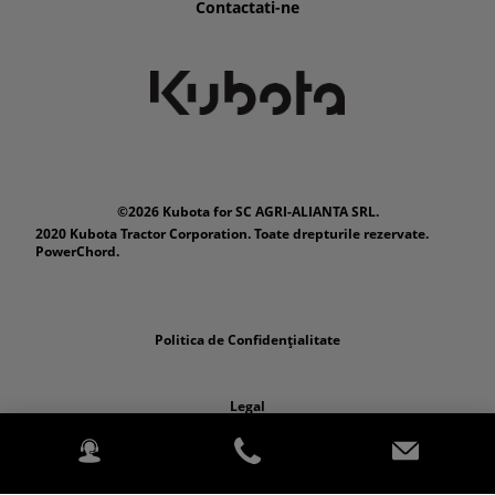
Contactati-ne
©2026 Kubota for SC AGRI-ALIANTA SRL.
2020 Kubota Tractor Corporation. Toate drepturile rezervate.
PowerChord.
Politica de Confidențialitate
Legal