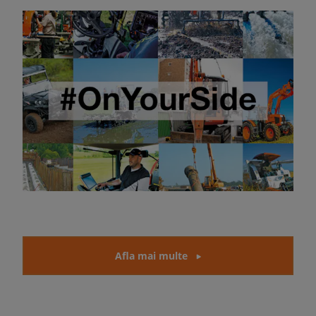
Afla mai multe