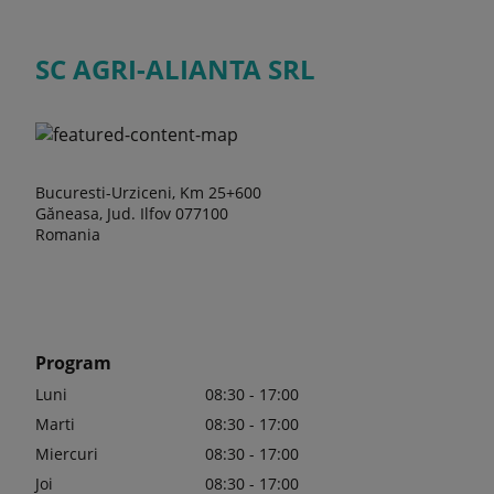
SC AGRI-ALIANTA SRL
Bucuresti-Urziceni, Km 25+600
Găneasa, Jud. Ilfov 077100
Romania
Program
Luni
08:30 - 17:00
Marti
08:30 - 17:00
Miercuri
08:30 - 17:00
Joi
08:30 - 17:00