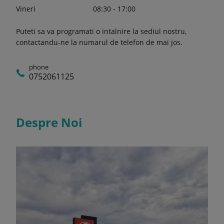
Vineri
08:30 - 17:00
Puteti sa va programati o intalnire la sediul nostru,
contactandu-ne la numarul de telefon de mai jos.
phone
0752061125
Despre Noi