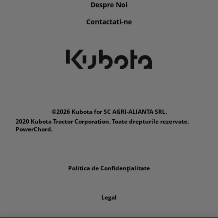
Despre Noi
Contactati-ne
©2026 Kubota for SC AGRI-ALIANTA SRL.
2020 Kubota Tractor Corporation. Toate drepturile rezervate.
PowerChord.
Politica de Confidențialitate
Legal