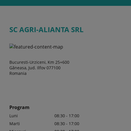
SC AGRI-ALIANTA SRL
Bucuresti-Urziceni, Km 25+600
Găneasa, Jud. Ilfov 077100
Romania
Program
Luni
08:30 - 17:00
Marti
08:30 - 17:00