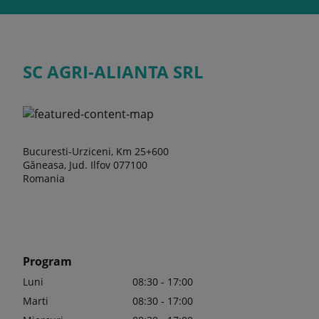
SC AGRI-ALIANTA SRL
Bucuresti-Urziceni, Km 25+600
Găneasa, Jud. Ilfov 077100
Romania
Program
Luni
08:30 - 17:00
Marti
08:30 - 17:00