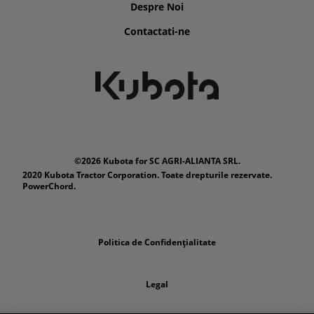
Despre Noi
Contactati-ne
©2026 Kubota for SC AGRI-ALIANTA SRL.
2020 Kubota Tractor Corporation. Toate drepturile rezervate.
PowerChord.
Politica de Confidențialitate
Legal