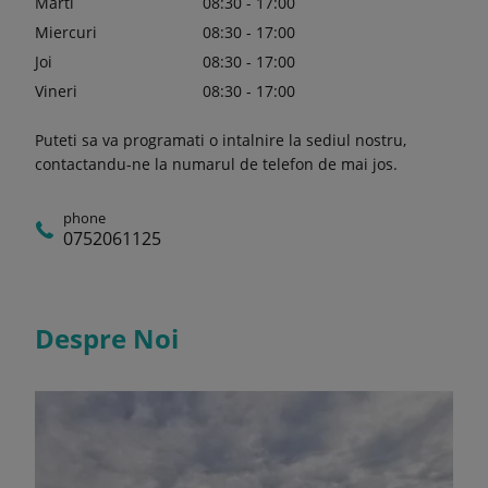
Marti
08:30 - 17:00
Miercuri
08:30 - 17:00
Joi
08:30 - 17:00
Vineri
08:30 - 17:00
Puteti sa va programati o intalnire la sediul nostru,
contactandu-ne la numarul de telefon de mai jos.
phone
0752061125
Despre Noi