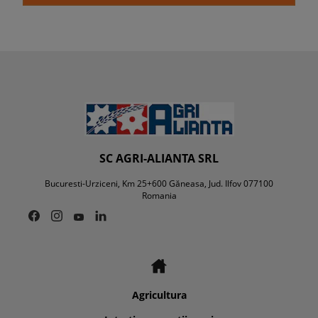
SC AGRI-ALIANTA SRL
Bucuresti-Urziceni, Km 25+600 Găneasa, Jud. Ilfov 077100
Romania
Agricultura