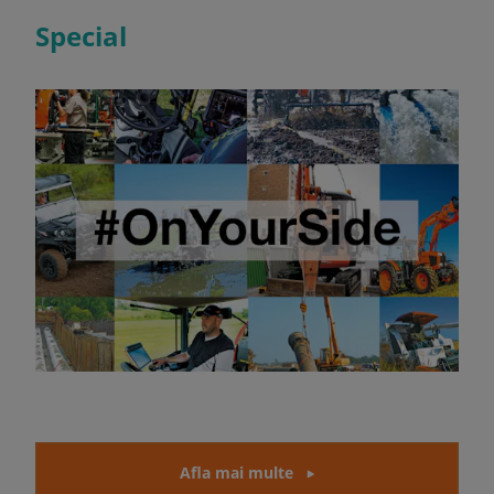
Special
Afla mai multe