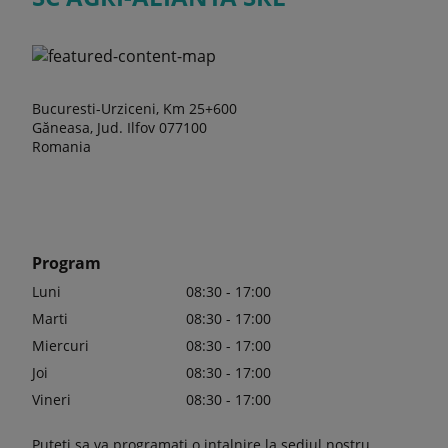
Bucuresti-Urziceni, Km 25+600
Găneasa, Jud. Ilfov 077100
Romania
Program
Luni
08:30 - 17:00
Marti
08:30 - 17:00
Miercuri
08:30 - 17:00
Joi
08:30 - 17:00
Vineri
08:30 - 17:00
Puteti sa va programati o intalnire la sediul nostru,