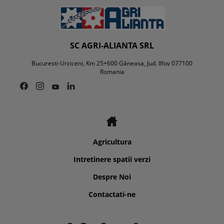
SC AGRI-ALIANTA SRL
Bucuresti-Urziceni, Km 25+600 Găneasa, Jud. Ilfov 077100
Romania
Agricultura
Intretinere spatii verzi
Despre Noi
Contactati-ne