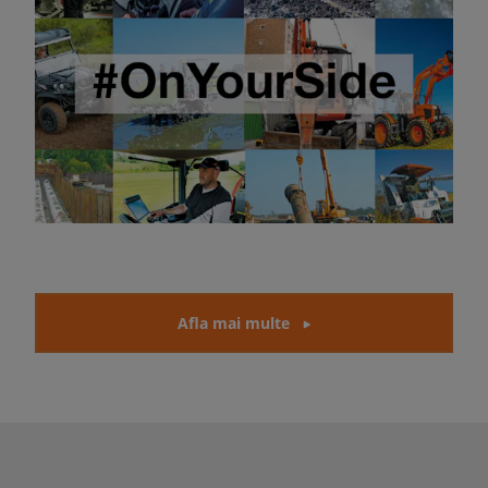
Afla mai multe