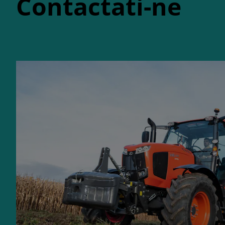
Contactati-ne